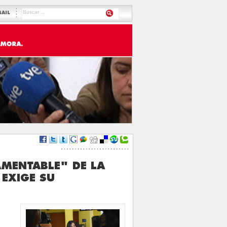
MAIL
AMENTABLE" DE LA
EXIGE SU