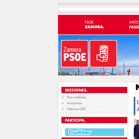
Procuradores.
Iniciativas.
Noticias GPS.